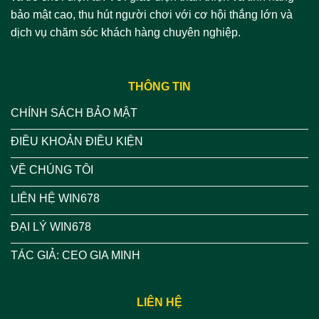
bảo mật cao, thu hút người chơi với cơ hội thắng lớn và
dịch vụ chăm sóc khách hàng chuyên nghiệp.
THÔNG TIN
CHÍNH SÁCH BẢO MẬT
ĐIỀU KHOẢN ĐIỀU KIỆN
VỀ CHÚNG TÔI
LIÊN HỆ WIN678
ĐẠI LÝ WIN678
TÁC GIẢ: CEO GIA MINH
LIÊN HỆ