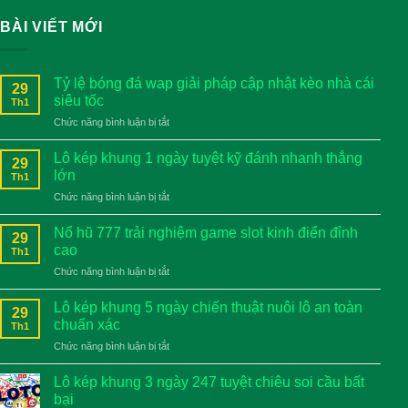
BÀI VIẾT MỚI
Tỷ lệ bóng đá wap giải pháp cập nhật kèo nhà cái
29
siêu tốc
Th1
ở
Chức năng bình luận bị tắt
Tỷ
lệ
Lô kép khung 1 ngày tuyệt kỹ đánh nhanh thắng
29
bóng
lớn
Th1
đá
ở
Chức năng bình luận bị tắt
wap
Lô
giải
kép
pháp
Nổ hũ 777 trải nghiệm game slot kinh điển đỉnh
29
khung
cập
cao
Th1
1
nhật
ở
Chức năng bình luận bị tắt
ngày
kèo
Nổ
tuyệt
nhà
hũ
kỹ
Lô kép khung 5 ngày chiến thuật nuôi lô an toàn
cái
29
777
đánh
chuẩn xác
siêu
Th1
trải
nhanh
tốc
ở
Chức năng bình luận bị tắt
nghiệm
thắng
Lô
game
lớn
kép
slot
Lô kép khung 3 ngày 247 tuyệt chiêu soi cầu bất
khung
kinh
bại
5