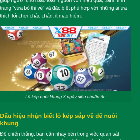
giúp người chơi bảo toàn nguồn vốn hiệu quả, tránh tình
trạng “vừa bỏ thì về” và đặc biệt phù hợp với những ai ưa
thích lối chơi chắc chắn, ít mạo hiểm.
Lô kép nuôi khung 3 ngày siêu chuẩn ăn
Dấu hiệu nhận biết lô kép sắp về để nuôi
khung
Để chiến thắng, bạn cần nhạy bén trong việc quan sát