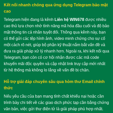
Kết nối nhanh chóng qua ứng dụng Telegram bảo mật
cao
Telegram hiện đang là kênh
Liên hệ WIN678
được nhiều
cao thủ lựa chọn nhờ tính năng mã hóa đầu cuối và độ bảo
mật thông tin cá nhân tuyệt đối. Thông qua kênh này, bạn
có thể gửi các tệp hình ảnh, video minh chứng cho sự cố
một cách rõ nét, giúp bộ phận kỹ thuật nắm bắt vấn đề và
đưa ra giải pháp xử lý nhanh hơn. Ngoài ra, khi kết nối qua
Telegram, bạn còn có cơ hội nhận được các mã code
khuyến mãi độc quyền và cập nhật link truy cập mới nhất
từ hệ thống mà không lo lắng về vấn đề bị chặn.
Hỗ trợ giải đáp chuyên sâu qua hòm thư Email chính
thức
Nếu yêu cầu của bạn mang tính chất khiếu nại hoặc cần
trình bày chi tiết về các giao dịch phức tạp cần bằng chứng
văn bản, việc gửi thư điện tử là giải pháp phù hợp nhất.