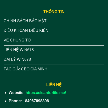
THÔNG TIN
CHÍNH SÁCH BẢO MẬT
ĐIỀU KHOẢN ĐIỀU KIỆN
VỀ CHÚNG TÔI
LIÊN HỆ WIN678
ĐẠI LÝ WIN678
TÁC GIẢ: CEO GIA MINH
LIÊN HỆ
Website:
https://cleanforlife.me/
Phone: +849678
98
898