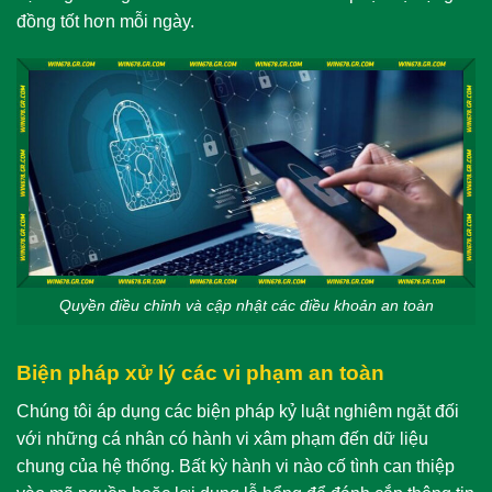
đồng tốt hơn mỗi ngày.
Quyền điều chỉnh và cập nhật các điều khoản an toàn
Biện pháp xử lý các vi phạm an toàn
Chúng tôi áp dụng các biện pháp kỷ luật nghiêm ngặt đối
với những cá nhân có hành vi xâm phạm đến dữ liệu
chung của hệ thống. Bất kỳ hành vi nào cố tình can thiệp