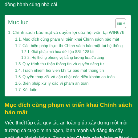
đồng hành cùng nhà cái.
Mục lục
Chính sách bảo mật và quyền lợi của hội viên tại WIN678
Mục đích cùng phạm vi triển khai Chính sách bảo mật
Các biện pháp thực thi Chính sách bảo mật tại hệ thống
Giải pháp mã hóa dữ liệu SSL 128 bit
Hệ thống phòng vệ bằng tường lửa đa tầng
Quy trình thu thập thông tin và quyền riêng tư
Trách nhiệm hội viên khi tự bảo mật thông tin
Quyền thay đổi và cập nhật các điều khoản an toàn
Biện pháp xử lý các vi phạm an toàn
Kết luận
Mục đích cùng phạm vi triển khai Chính sách
bảo mật
Việc thiết lập các quy tắc an toàn giúp xây dựng một môi
trường cá cược minh bạch, lành mạnh và đáng tin cậy