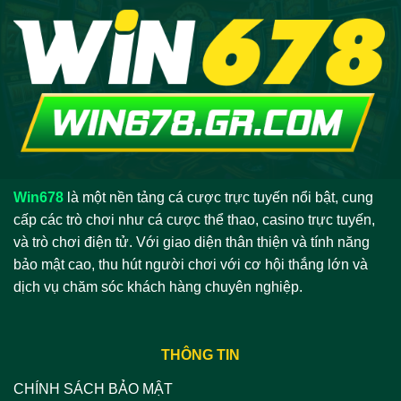
cầu
bất
bại
Win678
là một nền tảng cá cược trực tuyến nổi bật, cung
cấp các trò chơi như cá cược thể thao, casino trực tuyến,
và trò chơi điện tử. Với giao diện thân thiện và tính năng
bảo mật cao, thu hút người chơi với cơ hội thắng lớn và
dịch vụ chăm sóc khách hàng chuyên nghiệp.
THÔNG TIN
CHÍNH SÁCH BẢO MẬT