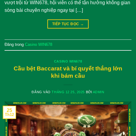
vượt trội từ WIN678, hội viên có thể tận hưởng không gian
sòng bài chuyên nghiệp ngay tại […]
TIẾP TỤC ĐỌC
→
Đăng trong
Casino WIN678
CASINO WIN678
Cầu bệt Baccarat và bí quyết thắng lớn
khi bám cầu
ĐĂNG VÀO
THÁNG 12 25, 2025
BỞI
ADMIN
25
Th12