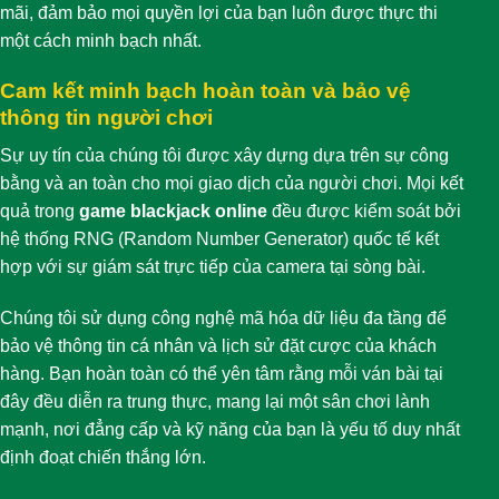
mãi, đảm bảo mọi quyền lợi của bạn luôn được thực thi
một cách minh bạch nhất.
Cam kết minh bạch hoàn toàn và bảo vệ
thông tin người chơi
Sự uy tín của chúng tôi được xây dựng dựa trên sự công
bằng và an toàn cho mọi giao dịch của người chơi.
Mọi kết
quả trong
game blackjack online
đều được kiểm soát bởi
hệ thống RNG (Random Number Generator) quốc tế kết
hợp với sự giám sát trực tiếp của camera tại sòng bài.
Chúng tôi sử dụng công nghệ mã hóa dữ liệu đa tầng để
bảo vệ thông tin cá nhân và lịch sử đặt cược của khách
hàng. Bạn hoàn toàn có thể yên tâm rằng mỗi ván bài tại
đây đều diễn ra trung thực, mang lại một sân chơi lành
mạnh, nơi đẳng cấp và kỹ năng của bạn là yếu tố duy nhất
định đoạt chiến thắng lớn.