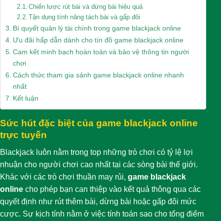
Chiến lược rút bài và dừng bài hiệu quả
Tận dụng tính năng tách bài và gấp đôi
Bí quyết quản lý tài chính trong game blackjack online
Ưu đãi hấp dẫn dành cho tín đồ game blackjack online
Cam kết minh bạch hoàn toàn và bảo vệ thông tin người
chơi
Cách thức tham gia sảnh game blackjack online nhanh
nhất
Kết luận
Sức hút đặc biệt của game blackjack online
trực tuyến
Blackjack luôn nằm trong top những trò chơi có tỷ lệ lợi
nhuận cho người chơi cao nhất tại các sòng bài thế giới.
Khác với các trò chơi thuần may rủi,
game blackjack
online
cho phép bạn can thiệp vào kết quả thông qua các
quyết định như rút thêm bài, dừng bài hoặc gấp đôi mức
cược. Sự kịch tính nằm ở việc tính toán sao cho tổng điểm