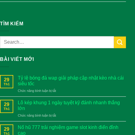
TÌM KIẾM
BÀI VIẾT MỚI
Tỷ lệ bóng đá wap giải pháp cập nhật kèo nhà cái
29
siêu tốc
Th1
ở
Chức năng bình luận bị tắt
Tỷ
lệ
Lô kép khung 1 ngày tuyệt kỹ đánh nhanh thắng
29
bóng
lớn
Th1
đá
ở
Chức năng bình luận bị tắt
wap
Lô
giải
kép
pháp
Nổ hũ 777 trải nghiệm game slot kinh điển đỉnh
29
khung
cập
cao
Th1