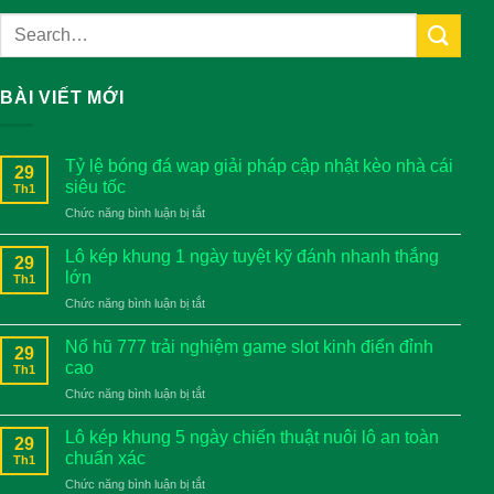
BÀI VIẾT MỚI
Tỷ lệ bóng đá wap giải pháp cập nhật kèo nhà cái
29
siêu tốc
Th1
ở
Chức năng bình luận bị tắt
Tỷ
lệ
Lô kép khung 1 ngày tuyệt kỹ đánh nhanh thắng
29
bóng
lớn
Th1
đá
ở
Chức năng bình luận bị tắt
wap
Lô
giải
kép
pháp
Nổ hũ 777 trải nghiệm game slot kinh điển đỉnh
29
khung
cập
cao
Th1
1
nhật
ở
Chức năng bình luận bị tắt
ngày
kèo
Nổ
tuyệt
nhà
hũ
kỹ
Lô kép khung 5 ngày chiến thuật nuôi lô an toàn
cái
29
777
đánh
chuẩn xác
siêu
Th1
trải
nhanh
tốc
ở
Chức năng bình luận bị tắt
nghiệm
thắng