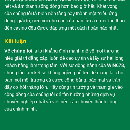
nét và âm thanh sống động hơn bao giờ hết. Khát vọng
của chúng tôi là biến nền tảng này thành một “siêu ứng
dụng” giải trí, nơi mọi nhu cầu của bạn từ cá cược thể thao
đến casino đều được đáp ứng một cách hoàn hảo nhất.
Kết luận
Về chúng tôi
là lời khẳng định mạnh mẽ về một thương
hiệu giải trí đẳng cấp, luôn đề cao uy tín và lấy sự hài lòng
khách hàng làm trọng tâm. Với sự đồng hành của
WIN678
,
chúng tôi cam kết sẽ không ngừng nỗ lực để mang lại cho
bạn một môi trường cá cược công bằng, bảo mật và tràn
đầy cơ hội thắng lớn. Hãy cùng tin tưởng và tham gia vào
cộng đồng của chúng tôi để tận hưởng những dịch vụ
chuyên nghiệp nhất và viết nên câu chuyện thành công
của chính mình.