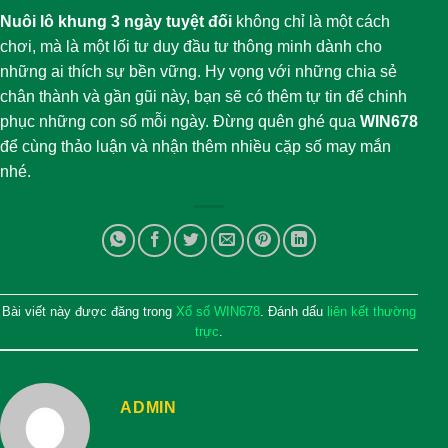
Nuôi lô khung 3 ngày tuyệt đối
không chỉ là một cách
chơi, mà là một lối tư duy đầu tư thông minh dành cho
những ai thích sự bền vững. Hy vọng với những chia sẻ
chân thành và gần gũi này, bạn sẽ có thêm tự tin để chinh
phục những con số mỗi ngày. Đừng quên ghé qua
WIN678
để cùng thảo luận và nhận thêm nhiều cặp số may mắn
nhé.
Bài viết này được đăng trong
Xổ số WIN678
. Đánh dấu
liên kết thường
trực
.
ADMIN