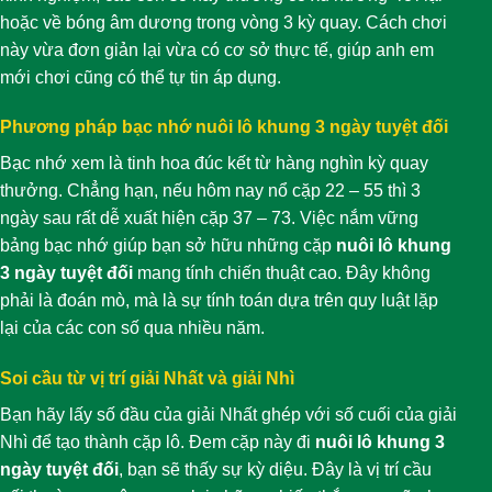
hoặc về bóng âm dương trong vòng 3 kỳ quay. Cách chơi
này vừa đơn giản lại vừa có cơ sở thực tế, giúp anh em
mới chơi cũng có thể tự tin áp dụng.
Phương pháp bạc nhớ nuôi lô khung 3 ngày tuyệt đối
Bạc nhớ xem là tinh hoa đúc kết từ hàng nghìn kỳ quay
thưởng.
Chẳng hạn, nếu hôm nay nổ cặp 22 – 55 thì 3
ngày sau rất dễ xuất hiện cặp 37 – 73. Việc nắm vững
bảng bạc nhớ giúp bạn sở hữu những cặp
nuôi lô khung
3 ngày tuyệt đối
mang tính chiến thuật cao. Đây không
phải là đoán mò, mà là sự tính toán dựa trên quy luật lặp
lại của các con số qua nhiều năm.
Soi cầu từ vị trí giải Nhất và giải Nhì
Bạn hãy lấy số đầu của giải Nhất ghép với số cuối của giải
Nhì để tạo thành cặp lô. Đem cặp này đi
nuôi lô khung 3
ngày tuyệt đối
, bạn sẽ thấy sự kỳ diệu. Đây là vị trí cầu