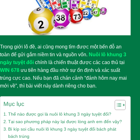
Trong giới lô đề, ai cũng mong tìm được một bến đỗ an
toàn để gửi gắm niềm tin và nguồn vốn.
Nuôi lô khung 3
ngày tuyệt đối
chính là chiến thuật được các cao thủ tại
WIN 678
ưu tiên hàng đầu nhờ sự ổn định và xác suất
trúng cực cao. Nếu bạn đã chán cảnh “đánh hôm nay mai
mới về”, thì bài viết này dành riêng cho bạn.
Mục lục
Thế nào được gọi là nuôi lô khung 3 ngày tuyệt đối?
Tại sao phương pháp này lại được lòng anh em đến vậy?
Bí kíp soi cầu nuôi lô khung 3 ngày tuyệt đối bách phát
bách trúng