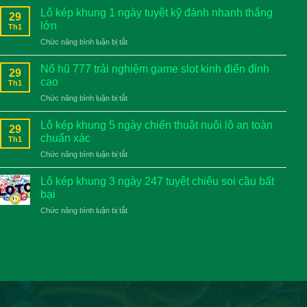
lệ
Lô kép khung 1 ngày tuyệt kỹ đánh nhanh thắng
29
bóng
lớn
Th1
đá
ở
Chức năng bình luận bị tắt
wap
Lô
giải
kép
pháp
Nổ hũ 777 trải nghiệm game slot kinh điển đỉnh
29
khung
cập
cao
Th1
1
nhật
ở
Chức năng bình luận bị tắt
ngày
kèo
Nổ
tuyệt
nhà
hũ
kỹ
Lô kép khung 5 ngày chiến thuật nuôi lô an toàn
cái
29
777
đánh
chuẩn xác
siêu
Th1
trải
nhanh
tốc
ở
Chức năng bình luận bị tắt
nghiệm
thắng
Lô
game
lớn
kép
slot
Lô kép khung 3 ngày 247 tuyệt chiêu soi cầu bất
khung
kinh
bại
5
điển
ở
Chức năng bình luận bị tắt
ngày
đỉnh
Lô
chiến
cao
kép
thuật
khung
nuôi
3
lô
ngày
an
247
toàn
tuyệt
chuẩn
chiêu
xác