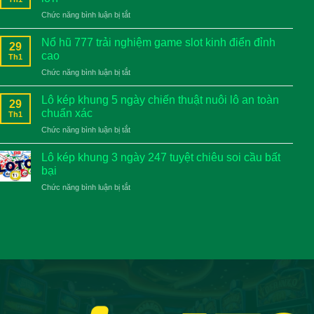
đá
ở
Chức năng bình luận bị tắt
wap
Lô
giải
kép
pháp
Nổ hũ 777 trải nghiệm game slot kinh điển đỉnh
29
khung
cập
cao
Th1
1
nhật
ở
Chức năng bình luận bị tắt
ngày
kèo
Nổ
tuyệt
nhà
hũ
kỹ
Lô kép khung 5 ngày chiến thuật nuôi lô an toàn
cái
29
777
đánh
chuẩn xác
siêu
Th1
trải
nhanh
tốc
ở
Chức năng bình luận bị tắt
nghiệm
thắng
Lô
game
lớn
kép
slot
Lô kép khung 3 ngày 247 tuyệt chiêu soi cầu bất
khung
kinh
bại
5
điển
ở
Chức năng bình luận bị tắt
ngày
đỉnh
Lô
chiến
cao
kép
thuật
khung
nuôi
3
lô
ngày
an
247
toàn
tuyệt
chuẩn
chiêu
xác
soi
cầu