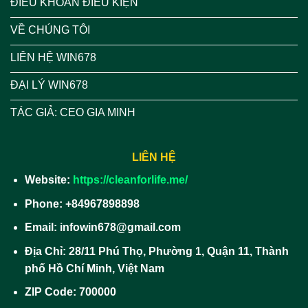
ĐIỀU KHOẢN ĐIỀU KIỆN
VỀ CHÚNG TÔI
LIÊN HỆ WIN678
ĐẠI LÝ WIN678
TÁC GIẢ: CEO GIA MINH
LIÊN HỆ
Website:
https://cleanforlife.me/
Phone: +849678
98
898
Email:
infowin678@gmail.com
Địa Chỉ: 28/11 Phú Thọ, Phường 1, Quận 11, Thành
phố Hồ Chí Minh, Việt Nam
ZIP Code: 700000