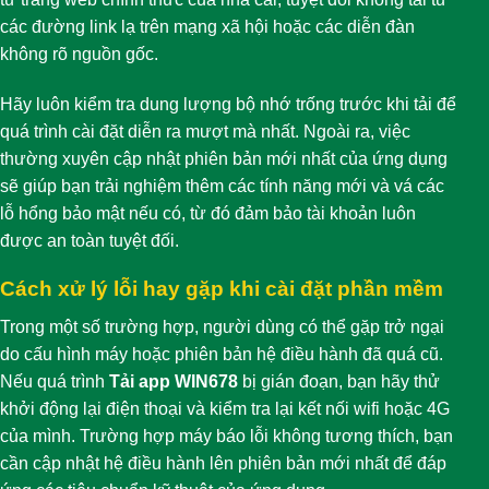
các đường link lạ trên mạng xã hội hoặc các diễn đàn
không rõ nguồn gốc.
Hãy luôn kiểm tra dung lượng bộ nhớ trống trước khi tải để
quá trình cài đặt diễn ra mượt mà nhất. Ngoài ra, việc
thường xuyên cập nhật phiên bản mới nhất của ứng dụng
sẽ giúp bạn trải nghiệm thêm các tính năng mới và vá các
lỗ hổng bảo mật nếu có, từ đó đảm bảo tài khoản luôn
được an toàn tuyệt đối.
Cách xử lý lỗi hay gặp khi cài đặt phần mềm
Trong một số trường hợp, người dùng có thể gặp trở ngại
do cấu hình máy hoặc phiên bản hệ điều hành đã quá cũ.
Nếu quá trình
Tải app WIN678
bị gián đoạn, bạn hãy thử
khởi động lại điện thoại và kiểm tra lại kết nối wifi hoặc 4G
của mình. Trường hợp máy báo lỗi không tương thích, bạn
cần cập nhật hệ điều hành lên phiên bản mới nhất để đáp