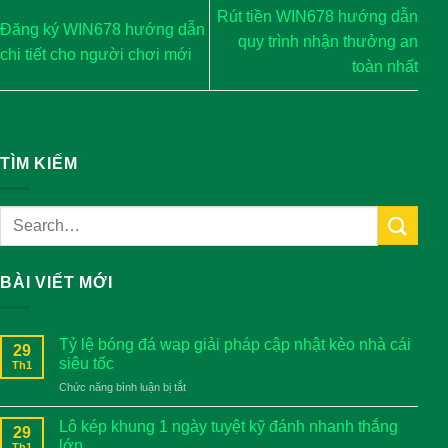
Rút tiền WIN678 hướng dẫn
Đăng ký WIN678 hướng dẫn
quy trình nhận thưởng an
chi tiết cho người chơi mới
toàn nhất
TÌM KIẾM
BÀI VIẾT MỚI
Tỷ lệ bóng đá wap giải pháp cập nhật kèo nhà cái
29
siêu tốc
Th1
ở
Chức năng bình luận bị tắt
Tỷ
lệ
Lô kép khung 1 ngày tuyệt kỹ đánh nhanh thắng
29
bóng
lớn
Th1