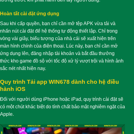
Hoàn tất cài đặt ứng dụng
Sau khi cấp quyền, bạn chỉ cần mở tệp APK vừa tải và
nhấn nút cài đặt để hệ thống tự động thiết lập. Chỉ trong
vòng vài giây, biểu tượng của nhà cái sẽ xuất hiện trên
màn hình chính của điện thoại. Lúc này, bạn chỉ cần mở
ứng dụng lên, đăng nhập tài khoản và bắt đầu thưởng
thức kho game đồ sộ với tốc độ xử lý vượt trội và hình ảnh
sắc nét nhất hiện nay.
Quy trình Tải app WIN678 dành cho hệ điều
hành iOS
Đối với người dùng iPhone hoặc iPad, quy trình cài đặt sẽ
có một chút khác biệt do tính chất bảo mật nghiêm ngặt của
Apple.