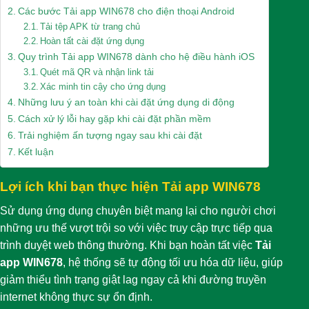
Các bước Tải app WIN678 cho điện thoại Android
Tải tệp APK từ trang chủ
Hoàn tất cài đặt ứng dụng
Quy trình Tải app WIN678 dành cho hệ điều hành iOS
Quét mã QR và nhận link tải
Xác minh tin cậy cho ứng dụng
Những lưu ý an toàn khi cài đặt ứng dụng di động
Cách xử lý lỗi hay gặp khi cài đặt phần mềm
Trải nghiệm ấn tượng ngay sau khi cài đặt
Kết luận
Lợi ích khi bạn thực hiện Tải app WIN678
Sử dụng ứng dụng chuyên biệt mang lại cho người chơi
những ưu thế vượt trội so với việc truy cập trực tiếp qua
trình duyệt web thông thường. Khi bạn hoàn tất việc
Tải
app WIN678
, hệ thống sẽ tự động tối ưu hóa dữ liệu, giúp
giảm thiểu tình trạng giật lag ngay cả khi đường truyền
internet không thực sự ổn định.