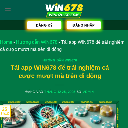
Bỏ
qua
nội
dung
ĐĂNG KÝ
ĐĂNG NHẬP
Home
-
Hướng dẫn WIN678
-
Tải app WIN678 để trải nghiệm
cá cược mượt mà trên di động
HƯỚNG DẪN WIN678
Tải app WIN678 để trải nghiệm cá
cược mượt mà trên di động
ĐĂNG VÀO
THÁNG 12 25, 2025
BỞI
ADMIN
25
Th12