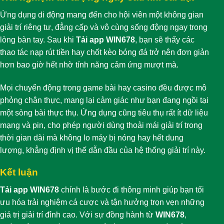
Ứng dụng di động mang đến cho hội viên một không gian
giải trí riêng tư, đẳng cấp và vô cùng sống động ngay trong
lòng bàn tay. Sau khi
Tải app WIN678
, bạn sẽ thấy các
thao tác nạp rút tiền hay chốt kèo bóng đá trở nên đơn giản
hơn bao giờ hết nhờ tính năng cảm ứng mượt mà.
Mọi chuyển động trong game bài hay casino đều được mô
phỏng chân thực, mang lại cảm giác như bạn đang ngồi tại
một sòng bài thực thụ. Ứng dụng cũng tiêu thụ rất ít dữ liệu
mạng và pin, cho phép người dùng thoải mái giải trí trong
thời gian dài mà không lo máy bị nóng hay hết dung
lượng, khẳng định vị thế dẫn đầu của hệ thống giải trí này.
Kết luận
Tải app WIN678
chính là bước đi thông minh giúp bạn tối
ưu hóa trải nghiệm cá cược và tận hưởng trọn vẹn những
giá trị giải trí đỉnh cao. Với sự đồng hành từ
WIN678
,