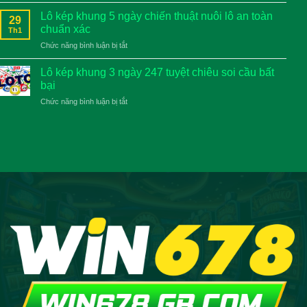
tuyệt
nhà
hũ
kỹ
Lô kép khung 5 ngày chiến thuật nuôi lô an toàn
cái
29
777
đánh
chuẩn xác
siêu
Th1
trải
nhanh
tốc
ở
Chức năng bình luận bị tắt
nghiệm
thắng
Lô
game
lớn
kép
slot
Lô kép khung 3 ngày 247 tuyệt chiêu soi cầu bất
khung
kinh
bại
5
điển
ở
Chức năng bình luận bị tắt
ngày
đỉnh
Lô
chiến
cao
kép
thuật
khung
nuôi
3
lô
ngày
an
247
toàn
tuyệt
chuẩn
chiêu
xác
soi
cầu
bất
bại