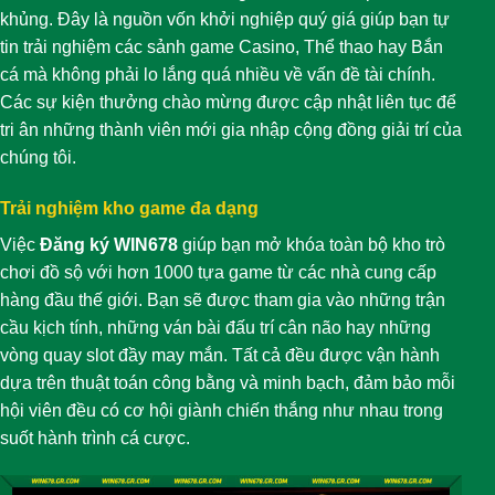
khủng. Đây là nguồn vốn khởi nghiệp quý giá giúp bạn tự
tin trải nghiệm các sảnh game Casino, Thể thao hay Bắn
cá mà không phải lo lắng quá nhiều về vấn đề tài chính.
Các sự kiện thưởng chào mừng được cập nhật liên tục để
tri ân những thành viên mới gia nhập cộng đồng giải trí của
chúng tôi.
Trải nghiệm kho game đa dạng
Việc
Đăng ký WIN678
giúp bạn mở khóa toàn bộ kho trò
chơi đồ sộ với hơn 1000 tựa game từ các nhà cung cấp
hàng đầu thế giới. Bạn sẽ được tham gia vào những trận
cầu kịch tính, những ván bài đấu trí cân não hay những
vòng quay slot đầy may mắn. Tất cả đều được vận hành
dựa trên thuật toán công bằng và minh bạch, đảm bảo mỗi
hội viên đều có cơ hội giành chiến thắng như nhau trong
suốt hành trình cá cược.