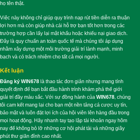
họ tên thật.
Việc này không chỉ giúp quy trình nạp rút tiền diễn ra thuận
lợi hơn mà còn giúp nhà cái hỗ trợ bạn tốt hơn trong các
trường hợp cần lấy lại mật khẩu hoặc khiếu nại giao dịch.
Đây là quy chuẩn an toàn quốc tế mà chúng tôi áp dụng
nhằm xây dựng một môi trường giải trí lành mạnh, minh
bạch và có trách nhiệm cho tất cả mọi người.
Kết luận
Đăng ký WIN678
là thao tác đơn giản nhưng mang tính
quyết định để bạn bắt đầu hành trình khám phá thế giới
giải trí đầy màu sắc. Với sự đồng hành của
WIN678
, chúng
tôi cam kết mang lại cho bạn một nền tảng cá cược uy tín,
bảo mật và luôn đặt lợi ích của hội viên lên hàng đầu trong
mọi hoạt động. Hãy nhanh tay tạo lập tài khoản ngay hôm
nay để không bỏ lỡ những cơ hội phát tài và những giây
phút thư giãn đỉnh cao nhất.