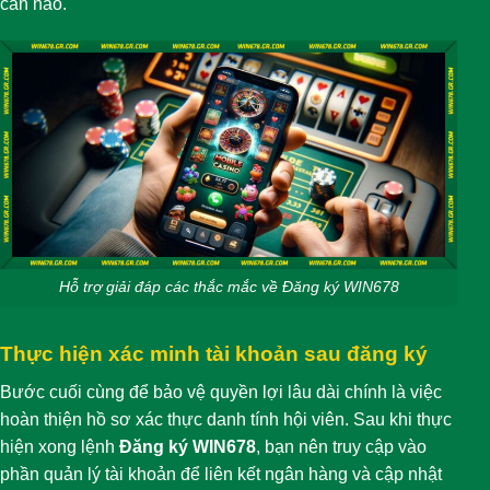
cản nào.
Hỗ trợ giải đáp các thắc mắc về Đăng ký WIN678
Thực hiện xác minh tài khoản sau đăng ký
Bước cuối cùng để bảo vệ quyền lợi lâu dài chính là việc
hoàn thiện hồ sơ xác thực danh tính hội viên. Sau khi thực
hiện xong lệnh
Đăng ký WIN678
, bạn nên truy cập vào
phần quản lý tài khoản để liên kết ngân hàng và cập nhật