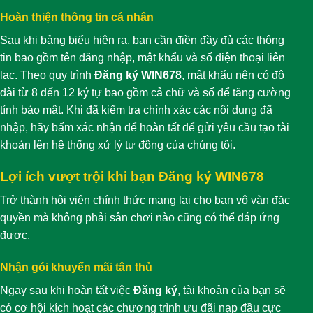
Hoàn thiện thông tin cá nhân
Sau khi bảng biểu hiện ra, bạn cần điền đầy đủ các thông
tin bao gồm tên đăng nhập, mật khẩu và số điện thoại liên
lạc. Theo quy trình
Đăng ký WIN678
, mật khẩu nên có độ
dài từ 8 đến 12 ký tự bao gồm cả chữ và số để tăng cường
tính bảo mật. Khi đã kiểm tra chính xác các nội dung đã
nhập, hãy bấm xác nhận để hoàn tất để gửi yêu cầu tạo tài
khoản lên hệ thống xử lý tự động của chúng tôi.
Lợi ích vượt trội khi bạn Đăng ký WIN678
Trở thành hội viên chính thức mang lại cho bạn vô vàn đặc
quyền mà không phải sân chơi nào cũng có thể đáp ứng
được.
Nhận gói khuyến mãi tân thủ
Ngay sau khi hoàn tất việc
Đăng ký
, tài khoản của bạn sẽ
có cơ hội kích hoạt các chương trình ưu đãi nạp đầu cực