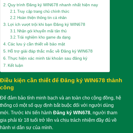
Quy trình Đăng ký WIN678 nhanh nhất hiện nay
Truy cập trang chủ chính thức
Hoàn thiện thông tin cá nhân
Lợi ích vượt trội khi bạn Đăng ký WIN678
Nhận gói khuyến mãi tân thủ
Trải nghiệm kho game đa dạng
Các lưu ý cần thiết về bảo mật
Hỗ trợ giải đáp thắc mắc về Đăng ký WIN678
Thực hiện xác minh tài khoản sau đăng ký
Kết luận
Điều kiện cần thiết để Đăng ký WIN678 thành
công
Để đảm bảo tính minh bạch và an toàn cho cộng đồng, hệ
thống có một số quy định bắt buộc đối với người dùng
mới. Trước khi tiến hành
Đăng ký WIN678
, người tham
gia phải từ 18 tuổi trở lên và chịu trách nhiệm đầy đủ về
hành vi dân sự của mình.