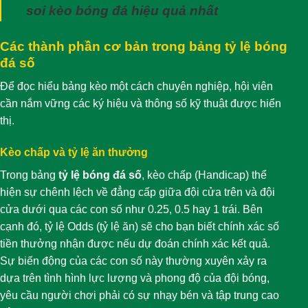
soi kèo bóng đá hiệu quả nhất
Các thành phần cơ bản trong bảng tỷ lệ bóng
đá số
Để đọc hiểu bảng kèo một cách chuyên nghiệp, hội viên
cần nắm vững các ký hiệu và thông số kỹ thuật được hiển
thị.
Kèo chấp và tỷ lệ ăn thưởng
Trong bảng
tỷ lệ bóng đá số
, kèo chấp (Handicap) thể
hiện sự chênh lệch về đẳng cấp giữa đội cửa trên và đội
cửa dưới qua các con số như 0.25, 0.5 hay 1 trái. Bên
cạnh đó, tỷ lệ Odds (tỷ lệ ăn) sẽ cho bạn biết chính xác số
tiền thưởng nhận được nếu dự đoán chính xác kết quả.
Sự biến động của các con số này thường xuyên xảy ra
dựa trên tình hình lực lượng và phong độ của đội bóng,
yêu cầu người chơi phải có sự nhạy bén và tập trung cao