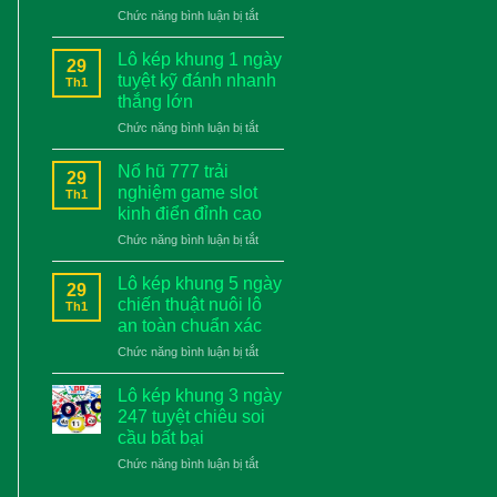
ở
Chức năng bình luận bị tắt
Tỷ
lệ
Lô kép khung 1 ngày
29
bóng
tuyệt kỹ đánh nhanh
Th1
đá
thắng lớn
wap
ở
Chức năng bình luận bị tắt
giải
Lô
pháp
kép
cập
Nổ hũ 777 trải
29
khung
nhật
nghiệm game slot
Th1
1
kèo
kinh điển đỉnh cao
ngày
nhà
ở
Chức năng bình luận bị tắt
tuyệt
cái
Nổ
kỹ
siêu
hũ
đánh
tốc
Lô kép khung 5 ngày
29
777
nhanh
chiến thuật nuôi lô
Th1
trải
thắng
an toàn chuẩn xác
nghiệm
lớn
ở
Chức năng bình luận bị tắt
game
Lô
slot
kép
kinh
Lô kép khung 3 ngày
khung
điển
247 tuyệt chiêu soi
5
đỉnh
cầu bất bại
ngày
cao
ở
Chức năng bình luận bị tắt
chiến
Lô
thuật