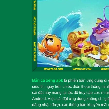
Bắn cá xèng apk
là phiên bản ứng dụng di 
siêu thị ngay trên chiếc điện thoại thông mi
cài đặt này mang lại tốc độ truy cập cực nh
Android. Việc cài đặt ứng dụng không chỉ giú
dàng nhận được các thông báo khuyến mãi 