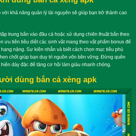
với khả năng quản lý tài nguyên sẽ giúp bạn trở thành cao
ập trung bắn vào đầu cá hoặc sử dụng chiến thuật bắn theo
ên ưu tiên tiêu diệt các sinh vật mang theo vật phẩm bonus để
í hạng nặng. Sự kiên nhẫn và biết cách chọn mục tiêu phù
then chốt giúp bạn duy trì nguồn vốn bền vững. Đừng quên
t hiện dày đặc để tăng cơ hội làm giàu nhanh chóng.
gười dùng bắn cá xèng apk